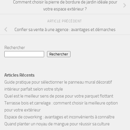
Comment choisir la pierre de bordure de jardin idéale pour
votre espace extérieur ?
ARTICLE PRÉCÉDENT
Confier sa vente à une agence : avantages et démarches
Rechercher
Rechercher
Articles Récents
Guide pratique pour sélectionner le panneau mural décoratif
intérieur parfait selon votre style
Quel est le meilleur sens de pose pour votre parquet flottant
Terrasse bois et carrelage : comment choisir la meilleure option
pour votre extérieur
Espace de coworking : avantages et inconvénients à connaître
Quand planter un noyau de mangue pour réussir sa culture