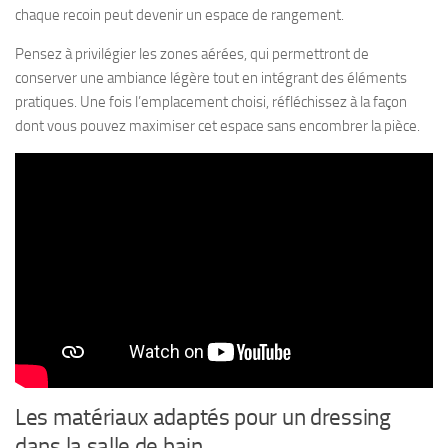
chaque recoin peut devenir un espace de rangement.
Pensez à privilégier les zones aérées, qui permettront de
conserver une ambiance légère tout en intégrant des éléments
pratiques. Une fois l’emplacement choisi, réfléchissez à la façon
dont vous pouvez maximiser cet espace sans encombrer la pièce.
Les matériaux adaptés pour un dressing
dans la salle de bain