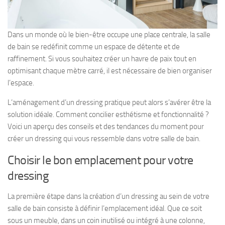
Dans un monde où le bien-être occupe une place centrale, la salle
de bain se redéfinit comme un espace de détente et de
raffinement. Si vous souhaitez créer un havre de paix tout en
optimisant chaque mètre carré, il est nécessaire de bien organiser
l’espace.
L’aménagement d’un dressing pratique peut alors s’avérer être la
solution idéale. Comment concilier esthétisme et fonctionnalité ?
Voici un aperçu des conseils et des tendances du moment pour
créer un dressing qui vous ressemble dans votre salle de bain.
Choisir le bon emplacement pour votre
dressing
La première étape dans la création d’un dressing au sein de votre
salle de bain consiste à définir l’emplacement idéal. Que ce soit
sous un meuble, dans un coin inutilisé ou intégré à une colonne,