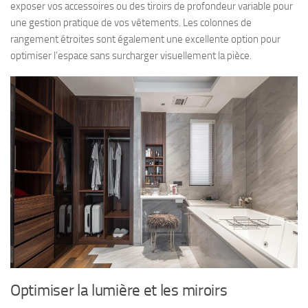
exposer vos accessoires ou des tiroirs de profondeur variable pour
une gestion pratique de vos vêtements. Les colonnes de
rangement étroites sont également une excellente option pour
optimiser l’espace sans surcharger visuellement la pièce.
Optimiser la lumière et les miroirs