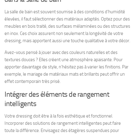
La salle de bain est souvent soumise à des conditions d’humidité
élevées, il faut sélectionner des matériaux adaptés. Optez pour des
meubles en bois traité, des surfaces mélaminées ou des structures
en inox. Ces choix assurent non seulement la longévité de votre
dressing, mais apportent aussi une touche qualitative à votre décor.
Avez-vous pensé à jouer avec des couleurs naturelles et des
textures douces ? Elles créent une atmosphère apaisante. Pour
apporter davantage de style, n’hésitez pas à varier les finitions. Par
exemple, le mariage de matériaux mats et brillants peut offrir un
effet contemporain très prisé.
Intégrer des éléments de rangement
intelligents
Votre dressing doit être à la fois esthétique et fonctionnel.
Incorporer des solutions de rangement intelligentes peut faire
toute la différence. Envisagez des étagères suspendues pour