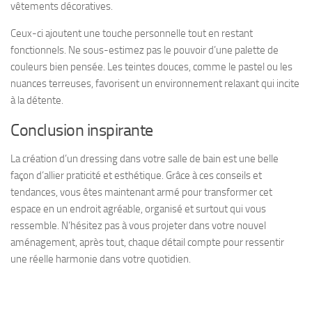
vêtements décoratives.
Ceux-ci ajoutent une touche personnelle tout en restant
fonctionnels. Ne sous-estimez pas le pouvoir d’une palette de
couleurs bien pensée. Les teintes douces, comme le pastel ou les
nuances terreuses, favorisent un environnement relaxant qui incite
à la détente.
Conclusion inspirante
La création d’un dressing dans votre salle de bain est une belle
façon d’allier praticité et esthétique. Grâce à ces conseils et
tendances, vous êtes maintenant armé pour transformer cet
espace en un endroit agréable, organisé et surtout qui vous
ressemble. N’hésitez pas à vous projeter dans votre nouvel
aménagement, après tout, chaque détail compte pour ressentir
une réelle harmonie dans votre quotidien.