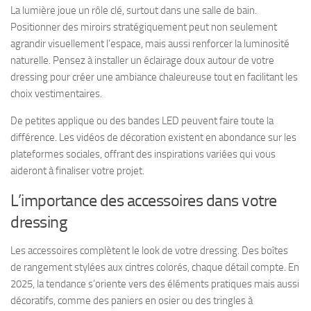
La lumière joue un rôle clé, surtout dans une salle de bain.
Positionner des miroirs stratégiquement peut non seulement
agrandir visuellement l’espace, mais aussi renforcer la luminosité
naturelle. Pensez à installer un éclairage doux autour de votre
dressing pour créer une ambiance chaleureuse tout en facilitant les
choix vestimentaires.
De petites applique ou des bandes LED peuvent faire toute la
différence. Les vidéos de décoration existent en abondance sur les
plateformes sociales, offrant des inspirations variées qui vous
aideront à finaliser votre projet.
L’importance des accessoires dans votre
dressing
Les accessoires complètent le look de votre dressing. Des boîtes
de rangement stylées aux cintres colorés, chaque détail compte. En
2025, la tendance s’oriente vers des éléments pratiques mais aussi
décoratifs, comme des paniers en osier ou des tringles à