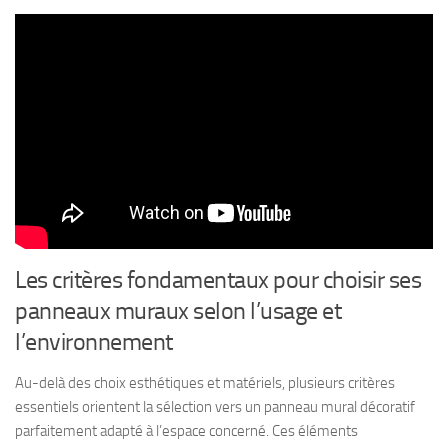
Les critères fondamentaux pour choisir ses
panneaux muraux selon l’usage et
l’environnement
Au-delà des choix esthétiques et matériels, plusieurs critères
essentiels orientent la sélection vers un panneau mural décoratif
parfaitement adapté à l’espace concerné. Ces éléments