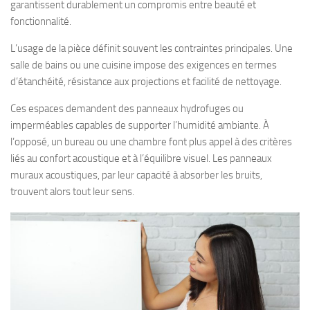
garantissent durablement un compromis entre beauté et
fonctionnalité.
L’usage de la pièce définit souvent les contraintes principales. Une
salle de bains ou une cuisine impose des exigences en termes
d’étanchéité, résistance aux projections et facilité de nettoyage.
Ces espaces demandent des panneaux hydrofuges ou
imperméables capables de supporter l’humidité ambiante. À
l’opposé, un bureau ou une chambre font plus appel à des critères
liés au confort acoustique et à l’équilibre visuel. Les panneaux
muraux acoustiques, par leur capacité à absorber les bruits,
trouvent alors tout leur sens.