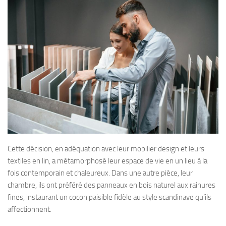
Cette décision, en adéquation avec leur mobilier design et leurs
textiles en lin, a métamorphosé leur espace de vie en un lieu à la
fois contemporain et chaleureux. Dans une autre pièce, leur
chambre, ils ont préféré des panneaux en bois naturel aux rainures
fines, instaurant un cocon paisible fidèle au style scandinave qu’ils
affectionnent.