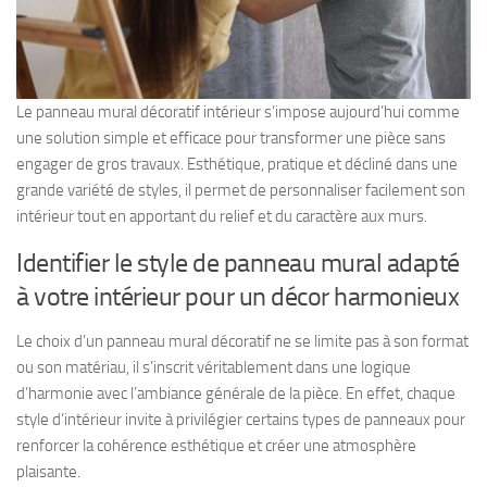
Le panneau mural décoratif intérieur s’impose aujourd’hui comme
une solution simple et efficace pour transformer une pièce sans
engager de gros travaux. Esthétique, pratique et décliné dans une
grande variété de styles, il permet de personnaliser facilement son
intérieur tout en apportant du relief et du caractère aux murs.
Identifier le style de panneau mural adapté
à votre intérieur pour un décor harmonieux
Le choix d’un panneau mural décoratif ne se limite pas à son format
ou son matériau, il s’inscrit véritablement dans une logique
d’harmonie avec l’ambiance générale de la pièce. En effet, chaque
style d’intérieur invite à privilégier certains types de panneaux pour
renforcer la cohérence esthétique et créer une atmosphère
plaisante.