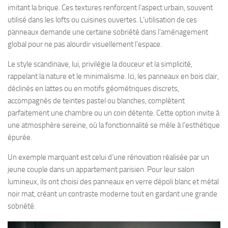
imitant la brique. Ces textures renforcent l’aspect urbain, souvent
utilisé dans les lofts ou cuisines ouvertes. L’utilisation de ces
panneaux demande une certaine sobriété dans l’aménagement
global pour ne pas alourdir visuellement l’espace.
Le style scandinave, lui, privilégie la douceur et la simplicité,
rappelant la nature et le minimalisme. Ici, les panneaux en bois clair,
déclinés en lattes ou en motifs géométriques discrets,
accompagnés de teintes pastel ou blanches, complètent
parfaitement une chambre ou un coin détente. Cette option invite à
une atmosphère sereine, où la fonctionnalité se mêle à l’esthétique
épurée.
Un exemple marquant est celui d’une rénovation réalisée par un
jeune couple dans un appartement parisien. Pour leur salon
lumineux, ils ont choisi des panneaux en verre dépoli blanc et métal
noir mat, créant un contraste moderne tout en gardant une grande
sobriété.