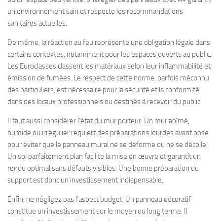
un environnement sain et respecte les recommandations
sanitaires actuelles.
De même, la réaction au feu représente une obligation légale dans
certains contextes, notamment pour les espaces ouverts au public.
Les Euroclasses classent les matériaux selon leur inflammabilité et
émission de fumées. Le respect de cette norme, parfois méconnu
des particuliers, est nécessaire pour la sécurité et la conformité
dans des locaux professionnels ou destinés à recevoir du public.
Il faut aussi considérer l’état du mur porteur. Un mur abîmé,
humide ou irrégulier requiert des préparations lourdes avant pose
pour éviter que le panneau mural ne se déforme ou ne se décolle.
Un sol parfaitement plan facilite la mise en œuvre et garantit un
rendu optimal sans défauts visibles. Une bonne préparation du
support est donc un investissement indispensable.
Enfin, ne négligez pas l’aspect budget. Un panneau décoratif
constitue un investissement sur le moyen ou long terme. Il